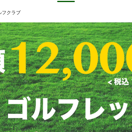
ルフクラブ