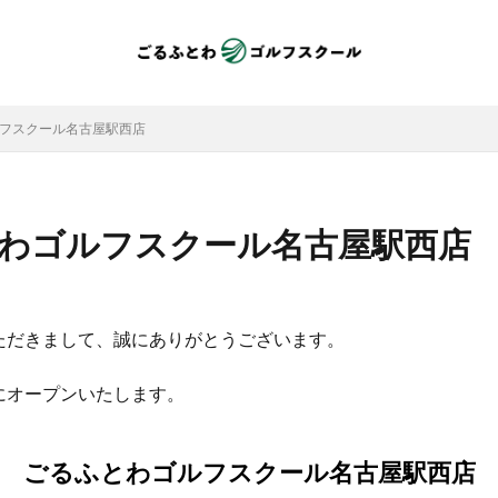
ゴルフスクール名古屋駅西店
ふとわゴルフスクール名古屋駅西店
ただきまして、誠にありがとうございます。
にオープンいたします。
ごるふとわゴルフスクール名古屋駅西店