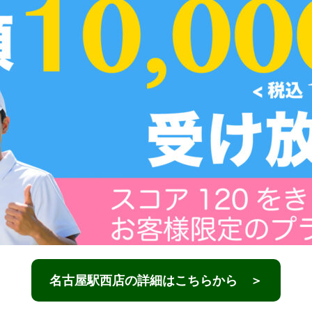
名古屋駅西店の詳細はこちらから ＞