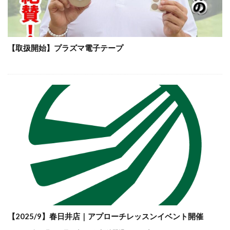
【取扱開始】プラズマ電子テープ
【2025/9】春日井店｜アプローチレッスンイベント開催