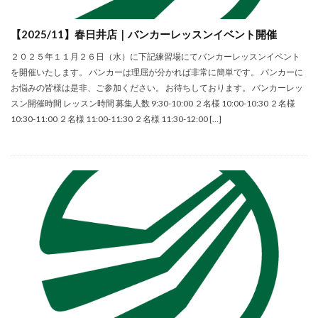
【2025/11】春日井店｜バンカーレッスンイベント開催
２０２５年１１月２６日（水）に下記練習場にてバンカーレッスンイベント
を開催いたします。 バンカーは理屈が分かれば非常に簡単です。 バンカーに
お悩みの皆様は是非、ご参加ください。 お待ちしております。 バンカーレッ
スン開催時間 レッスン時間 募集人数 9:30-10:00 ２名様 10:00-10:30 ２名様
10:30-11:00 ２名様 11:00-11:30 ２名様 11:30-12:00 […]