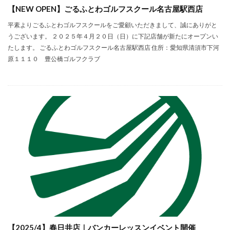
【NEW OPEN】ごるふとわゴルフスクール名古屋駅西店
平素よりごるふとわゴルフスクールをご愛顧いただきまして、誠にありがと
うございます。 ２０２５年４月２０日（日）に下記店舗が新たにオープンい
たします。 ごるふとわゴルフスクール名古屋駅西店 住所：愛知県清須市下河
原１１１０ 豊公橋ゴルフクラブ
【2025/4】春日井店｜バンカーレッスンイベント開催