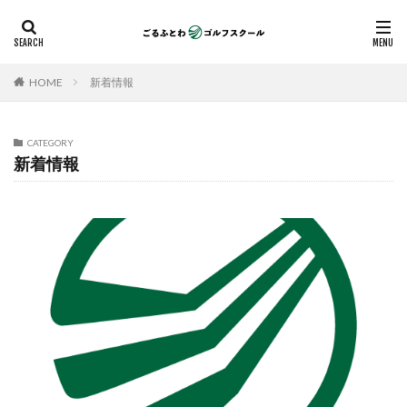
HOME
新着情報
CATEGORY
新着情報