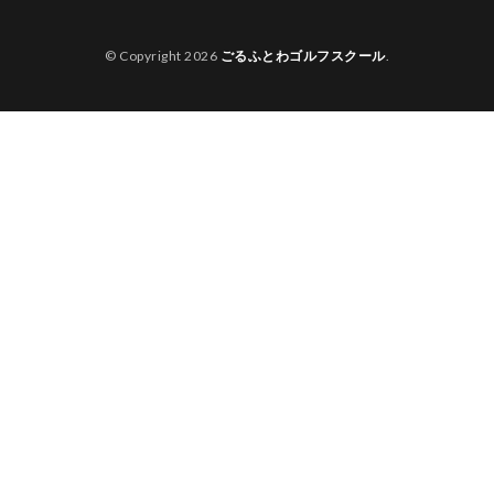
© Copyright 2026
ごるふとわゴルフスクール
.