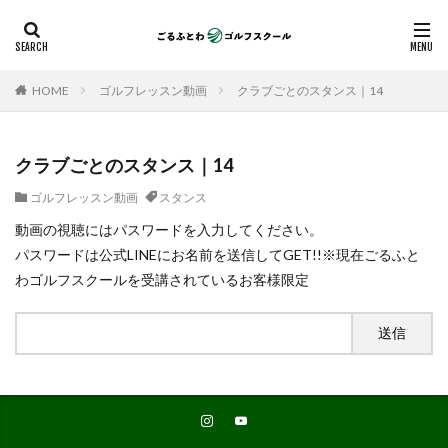
HOME
ゴルフレッスン動画
クラブごとのスタンス｜14
クラブごとのスタンス｜14
ゴルフレッスン動画
スタンス
動画の視聴にはパスワードを入力してください。
パスワードは公式LINEにお名前を送信してGET!!※現在ごるふと
わゴルフスクールを受講されているお客様限定